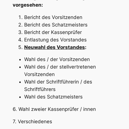
vorgesehen:
Bericht des Vorsitzenden
Bericht des Schatzmeisters
Bericht der Kassenprüfer
Entlastung des Vorstandes
Neuwahl des Vorstandes
:
Wahl des / der Vorsitzenden
Wahl des / der stellvertretenen
Vorsitzenden
Wahl der Schriftführerin / des
Schriftführers
Wahl des Schatzmeisters
6. Wahl zweier Kassenprüfer / innen
7. Verschiedenes