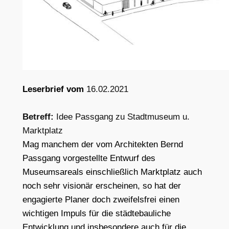
Leserbrief vom
16.02.2021
Betreff:
Idee Passgang zu Stadtmuseum u.
Marktplatz
Mag manchem der vom Architekten Bernd
Passgang vorgestellte Entwurf des
Museumsareals einschließlich
Marktplatz auch
noch sehr visionär erscheinen, so hat der
engagierte Planer doch zweifelsfrei einen
wichtigen
Impuls für die städtebauliche
Entwicklung und insbesondere auch für die