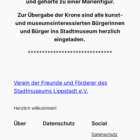
und gehörte zu einer Marienfigur.
Zur Übergabe der Krone sind alle kunst-
und museumsinteressierten Bürgerinnen
und Bürger ins Stadtmuseum herzlich
eingeladen.
******************************
Verein der Freunde und Förderer des
Stadtmuseums Lippstadt e.V.
Herzlich willkommen!
Über
Datenschutz
Social
Datenschutz