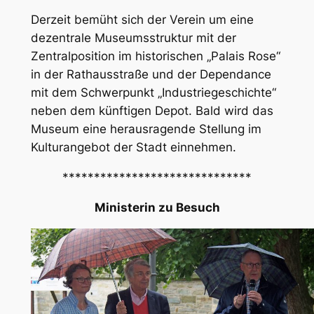
Derzeit bemüht sich der Verein um eine
dezentrale Museumsstruktur mit der
Zentralposition im historischen „Palais Rose“
in der Rathausstraße und der Dependance
mit dem Schwerpunkt „Industriegeschichte“
neben dem künftigen Depot. Bald wird das
Museum eine herausragende Stellung im
Kulturangebot der Stadt einnehmen.
******************************
Ministerin zu Besuch