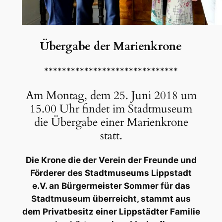
Übergabe der Marienkrone
******************************
Am Montag, dem 25. Juni 2018 um
15.00 Uhr findet im Stadtmuseum
die Übergabe einer Marienkrone
statt.
Die Krone die der Verein der Freunde und
Förderer des Stadtmuseums Lippstadt
e.V. an Bürgermeister Sommer für das
Stadtmuseum überreicht, stammt aus
dem Privatbesitz einer Lippstädter Familie