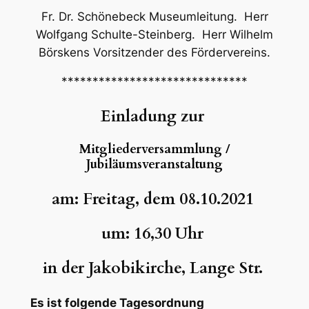
Fr. Dr. Schönebeck Museumleitung. Herr
Wolfgang Schulte-Steinberg. Herr Wilhelm
Börskens Vorsitzender des Fördervereins.
******************************
Einladung zur
Mitgliederversammlung /
Jubiläumsveranstaltung
am: Freitag, dem 08.10.2021
um: 16,30 Uhr
in der Jakobikirche, Lange Str.
Es ist folgende Tagesordnung