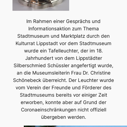
Im Rahmen einer Gesprächs und
Informationsaktion zum Thema
Stadtmuseum und Marktplatz durch den
Kulturrat Lippstadt vor dem Stadtmuseum
wurde ein Tafelleuchter, der im 18.
Jahrhundert von dem Lippstädter
Silberschmied Schüssler angefertigt wurde,
an die Museumsleiterin Frau Dr. Christine
Schönebeck überreicht. Der Leuchter wurde
vom Verein der Freunde und Förderer des
Stadtmuseums bereits vor einiger Zeit
erworben, konnte aber auf Grund der
Coronaeinschränkungen nicht offiziell
übergeben werden.