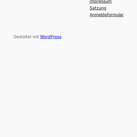
Impressum
Satzung
Anmeldeformular
Gestaltet mit
WordPress