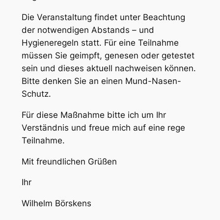
Die Veranstaltung findet unter Beachtung
der notwendigen Abstands – und
Hygieneregeln statt. Für eine Teilnahme
müssen Sie geimpft, genesen oder getestet
sein und dieses aktuell nachweisen können.
Bitte denken Sie an einen Mund-Nasen-
Schutz.
Für diese Maßnahme bitte ich um Ihr
Verständnis und freue mich auf eine rege
Teilnahme.
Mit freundlichen Grüßen
Ihr
Wilhelm Börskens