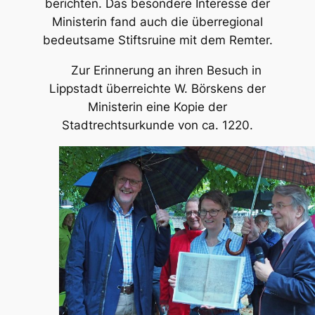
berichten. Das besondere Interesse der
Ministerin fand auch die überregional
bedeutsame Stiftsruine mit dem Remter.
Zur Erinnerung an ihren Besuch in
Lippstadt überreichte W. Börskens der
Ministerin eine Kopie der
Stadtrechtsurkunde von ca. 1220.