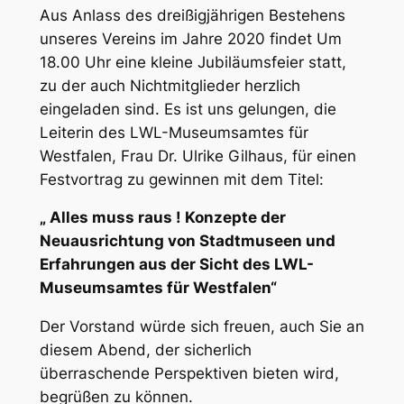
Aus Anlass des dreißigjährigen Bestehens
unseres Vereins im Jahre 2020 findet Um
18.00 Uhr eine kleine Jubiläumsfeier statt,
zu der auch Nichtmitglieder herzlich
eingeladen sind. Es ist uns gelungen, die
Leiterin des LWL-Museumsamtes für
Westfalen, Frau Dr. Ulrike Gilhaus, für einen
Festvortrag zu gewinnen mit dem Titel:
„ Alles muss raus ! Konzepte der
Neuausrichtung von Stadtmuseen und
Erfahrungen aus der Sicht des LWL-
Museumsamtes für Westfalen“
Der Vorstand würde sich freuen, auch Sie an
diesem Abend, der sicherlich
überraschende Perspektiven bieten wird,
begrüßen zu können.