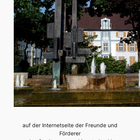
auf der Internetseite der Freunde und
Förderer