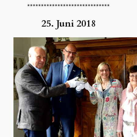
******************************
25. Juni 2018