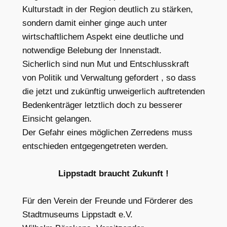
Kulturstadt in der Region deutlich zu stärken,
sondern damit einher ginge auch unter
wirtschaftlichem Aspekt eine deutliche und
notwendige Belebung der Innenstadt.
Sicherlich sind nun Mut und Entschlusskraft
von Politik und Verwaltung gefordert , so dass
die jetzt und zukünftig unweigerlich auftretenden
Bedenkenträger letztlich doch zu besserer
Einsicht gelangen.
Der Gefahr eines möglichen Zerredens muss
entschieden entgegengetreten werden.
Lippstadt braucht Zukunft !
Für den Verein der Freunde und Förderer des
Stadtmuseums Lippstadt e.V.