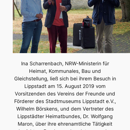
Ina Scharrenbach, NRW-Ministerin für
Heimat, Kommunales, Bau und
Gleichstellung, ließ sich bei ihrem Besuch in
Lippstadt am 15. August 2019 vom
Vorsitzenden des Vereins der Freunde und
Förderer des Stadtmuseums Lippstadt e.V.,
Wilhelm Börskens, und dem Vertreter des
Lippstädter Heimatbundes, Dr. Wolfgang
Maron, über ihre ehrenamtliche Tätigkeit