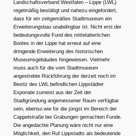
Landschaftsverband Westfalen – Lippe (LWL)
regelmäßig bestätigt und nahezu eingefordert,
dass für ein zeitgemäßes Stadtmuseum ein
Erweiterungsbau unabdingbar ist. Nicht erst der
bedeutungsvolle Fund des mittelalterlichen
Bootes in der Lippe hat erneut auf eine
dringende Erweiterung des historischen
Museumsgebäudes hingewiesen. Vielmehr
muss auch für die vom Stadtmuseum
angestrebte Rückführung der derzeit noch im
Besitz des LWL befindlichen Lippstädter
Exponate zumeist aus der Zeit der
Stadtgründung angemessener Raum verfügbar
sein, ebenso wie für die
jüngst im Bereich der
Cappelstraße bei Grabungen gemachten Funde.
Die angedachte Planung wäre nicht nur eine
Möglichkeit, den Ruf Lippstadts als bedeutende