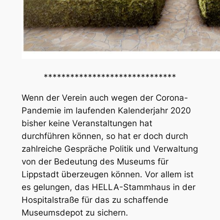
******************************
Wenn der Verein auch wegen der Corona-
Pandemie im laufenden Kalenderjahr 2020
bisher keine Veranstaltungen hat
durchführen können, so hat er doch durch
zahlreiche Gespräche Politik und Verwaltung
von der Bedeutung des Museums für
Lippstadt überzeugen können. Vor allem ist
es gelungen, das HELLA-Stammhaus in der
Hospitalstraße für das zu schaffende
Museumsdepot zu sichern.